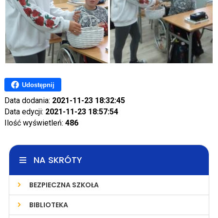
Udostępnij
Data dodania:
2021-11-23 18:32:45
Data edycji:
2021-11-23 18:57:54
Ilość wyświetleń:
486
NA SKRÓTY
BEZPIECZNA SZKOŁA
BIBLIOTEKA