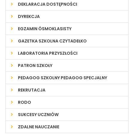
DEKLARACJA DOSTĘPNOŚCI
DYREKCJA
EGZAMIN ÓSMOKLASISTY
GAZETKA SZKOLNA CZYTADEŁKO
LABORATORIA PRZYSZŁOŚCI
PATRON SZKOŁY
PEDAGOG SZKOLNY PEDAGOG SPECJALNY
REKRUTACJA
RODO
SUKCESY UCZNIÓW
ZDALNE NAUCZANIE