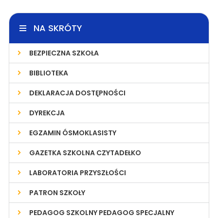
NA SKRÓTY
BEZPIECZNA SZKOŁA
BIBLIOTEKA
DEKLARACJA DOSTĘPNOŚCI
DYREKCJA
EGZAMIN ÓSMOKLASISTY
GAZETKA SZKOLNA CZYTADEŁKO
LABORATORIA PRZYSZŁOŚCI
PATRON SZKOŁY
PEDAGOG SZKOLNY PEDAGOG SPECJALNY