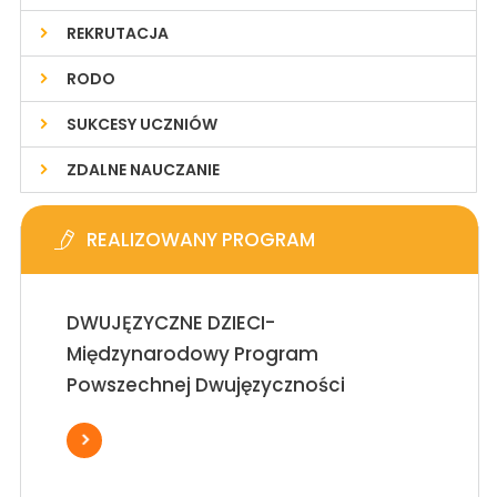
REKRUTACJA
RODO
SUKCESY UCZNIÓW
ZDALNE NAUCZANIE
REALIZOWANY PROGRAM
DWUJĘZYCZNE DZIECI-
Międzynarodowy Program
Powszechnej Dwujęzyczności