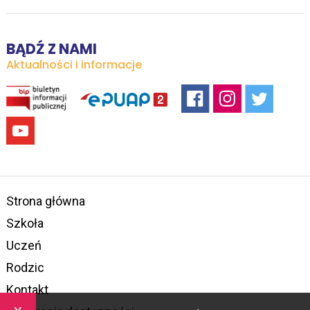
BĄDŹ Z NAMI
Aktualności i informacje
Strona główna
Szkoła
Uczeń
Rodzic
Kontakt