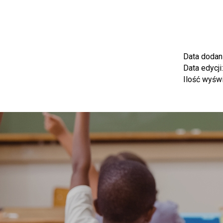
Data dodan
Data edycji
Ilość wyśw