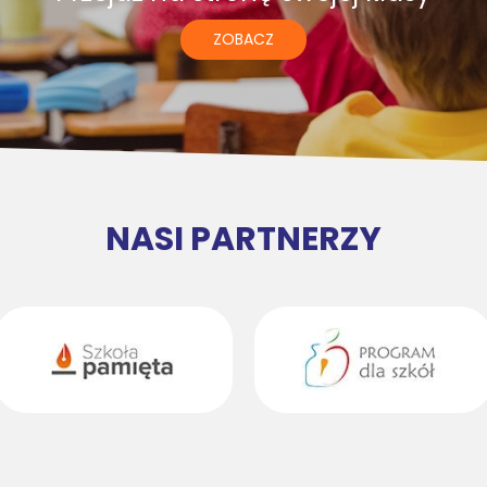
ZOBACZ
NASI PARTNERZY