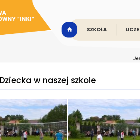
SZKOŁA
UCZE
Jes
Dziecka w naszej szkole