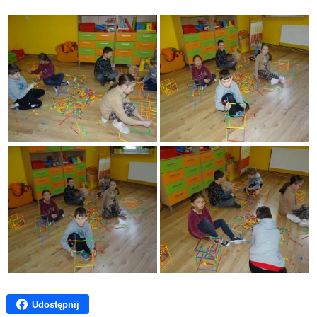
Udostępnij