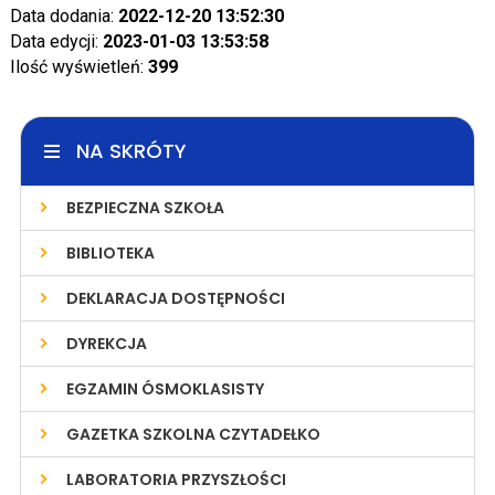
Data dodania:
2022-12-20 13:52:30
Data edycji:
2023-01-03 13:53:58
Ilość wyświetleń:
399
NA SKRÓTY
BEZPIECZNA SZKOŁA
BIBLIOTEKA
DEKLARACJA DOSTĘPNOŚCI
DYREKCJA
EGZAMIN ÓSMOKLASISTY
GAZETKA SZKOLNA CZYTADEŁKO
LABORATORIA PRZYSZŁOŚCI