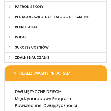
PATRON SZKOŁY
PEDAGOG SZKOLNY PEDAGOG SPECJALNY
REKRUTACJA
RODO
SUKCESY UCZNIÓW
ZDALNE NAUCZANIE
REALIZOWANY PROGRAM
DWUJĘZYCZNE DZIECI-
Międzynarodowy Program
Powszechnej Dwujęzyczności