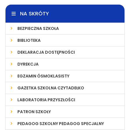
NA SKRÓTY
BEZPIECZNA SZKOŁA
BIBLIOTEKA
DEKLARACJA DOSTĘPNOŚCI
DYREKCJA
EGZAMIN ÓSMOKLASISTY
GAZETKA SZKOLNA CZYTADEŁKO
LABORATORIA PRZYSZŁOŚCI
PATRON SZKOŁY
PEDAGOG SZKOLNY PEDAGOG SPECJALNY