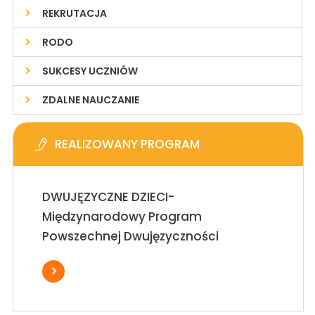
REKRUTACJA
RODO
SUKCESY UCZNIÓW
ZDALNE NAUCZANIE
REALIZOWANY PROGRAM
DWUJĘZYCZNE DZIECI-
Międzynarodowy Program
Powszechnej Dwujęzyczności