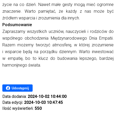
życie na co dzień. Nawet małe gesty mogą mieć ogromne
znaczenie. Warto pamiętać, że każdy z nas może być
źródłem wsparcia i zrozumienia dla innych.
Podsumowanie
Zapraszamy wszystkich uczniów, nauczycieli i rodziców do
wspólnego obchodzenia Międzynarodowego Dnia Empatii.
Razem możemy tworzyć atmosferę, w której zrozumienie
i wsparcie będą na porządku dziennym. Warto inwestować
w empatię, bo to klucz do budowania lepszego, bardziej
harmonijnego świata.
Udostępnij
Data dodania:
2024-10-02 10:44:00
Data edycji:
2024-10-03 10:47:45
Ilość wyświetleń:
550