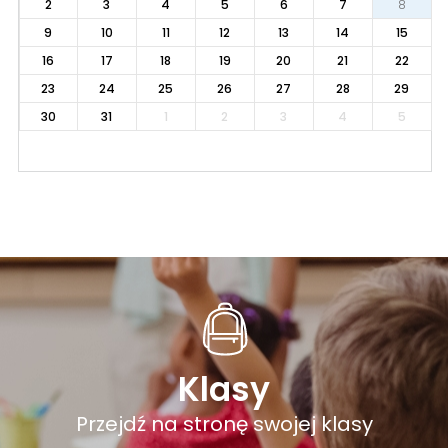
2
3
4
5
6
7
8
9
10
11
12
13
14
15
16
17
18
19
20
21
22
23
24
25
26
27
28
29
30
31
1
2
3
4
5
Klasy
Przejdź na stronę swojej klasy