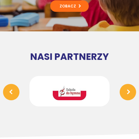
ZOBACZ
NASI PARTNERZY