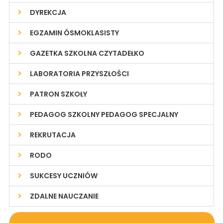
DYREKCJA
EGZAMIN ÓSMOKLASISTY
GAZETKA SZKOLNA CZYTADEŁKO
LABORATORIA PRZYSZŁOŚCI
PATRON SZKOŁY
PEDAGOG SZKOLNY PEDAGOG SPECJALNY
REKRUTACJA
RODO
SUKCESY UCZNIÓW
ZDALNE NAUCZANIE