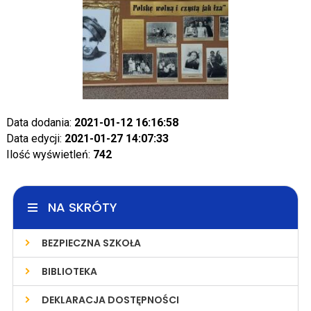
Data dodania:
2021-01-12 16:16:58
Data edycji:
2021-01-27 14:07:33
Ilość wyświetleń:
742
NA SKRÓTY
BEZPIECZNA SZKOŁA
BIBLIOTEKA
DEKLARACJA DOSTĘPNOŚCI