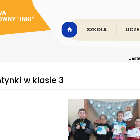
SZKOŁA
UCZE
Jeste
tynki w klasie 3