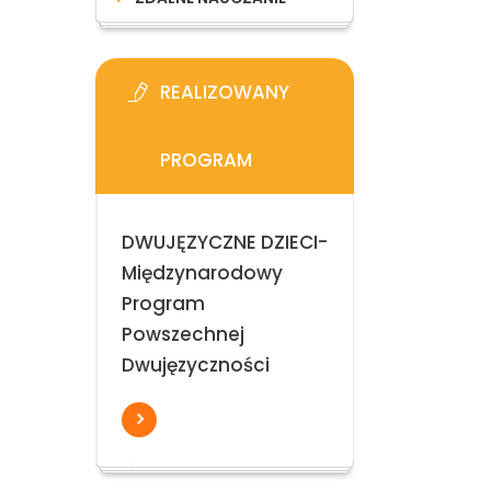
REALIZOWANY
PROGRAM
DWUJĘZYCZNE DZIECI-
Międzynarodowy
Program
Powszechnej
Dwujęzyczności