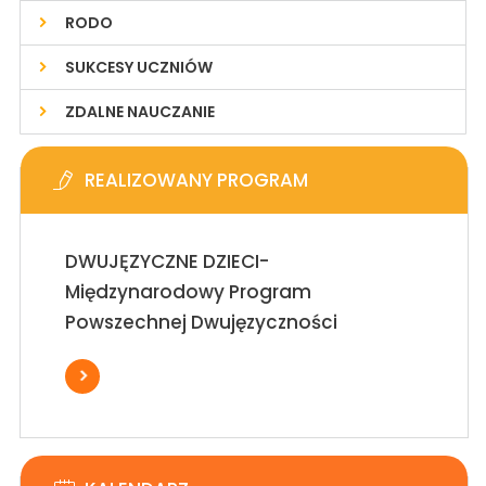
RODO
SUKCESY UCZNIÓW
ZDALNE NAUCZANIE
REALIZOWANY PROGRAM
DWUJĘZYCZNE DZIECI-
Międzynarodowy Program
Powszechnej Dwujęzyczności