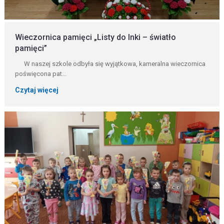
Wieczornica pamięci „Listy do Inki – światło
pamięci”
W naszej szkole odbyła się wyjątkowa, kameralna wieczornica
poświęcona pat...
Czytaj więcej