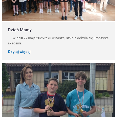
Dzień Mamy
W dniu 27 maja 2026 roku w naszej szkole odbyła się uroczysta
akademi...
Czytaj więcej