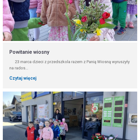
Powitanie wiosny
23 marca dzieci z przedszkola razem z Panią Wiosną wyruszyły
na rados...
Czytaj więcej