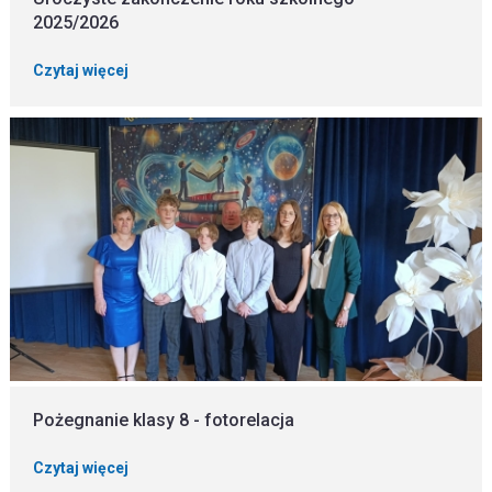
2025/2026
Czytaj więcej
Pożegnanie klasy 8 - fotorelacja
Czytaj więcej