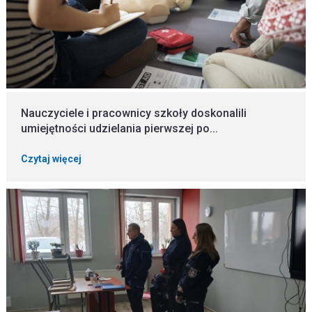
Nauczyciele i pracownicy szkoły doskonalili
umiejętności udzielania pierwszej po...
Czytaj więcej