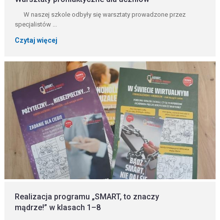
W naszej szkole odbyły się warsztaty prowadzone przez
specjalistów ...
Czytaj więcej
Realizacja programu „SMART, to znaczy
mądrze!” w klasach 1–8