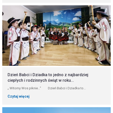
Dzień Babci i Dziadka to jedno z najbardziej
ciepłych i rodzinnych świąt w roku...
„ Witomy Wos piknie…” Dzień Babci i Dziadka to...
Czytaj więcej