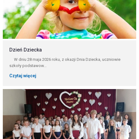
Dzień Dziecka
W dniu 28 maja 2026 roku, z okazji Dnia Dziecka, uczniowie
szkoły podstawow...
Czytaj więcej