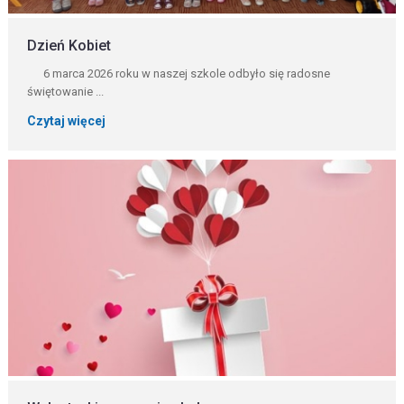
Dzień Kobiet
6 marca 2026 roku w naszej szkole odbyło się radosne
świętowanie ...
Czytaj więcej