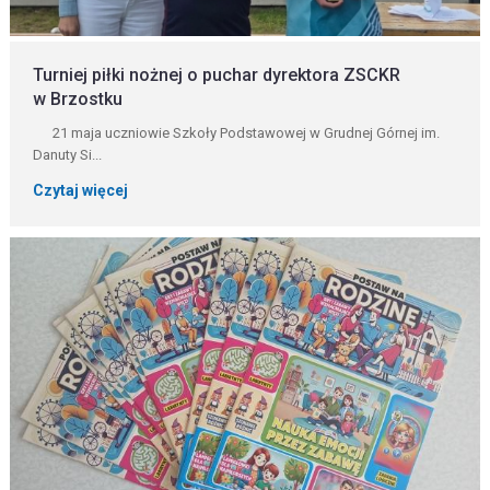
Turniej piłki nożnej o puchar dyrektora ZSCKR
w Brzostku
21 maja uczniowie Szkoły Podstawowej w Grudnej Górnej im.
Danuty Si...
Czytaj więcej