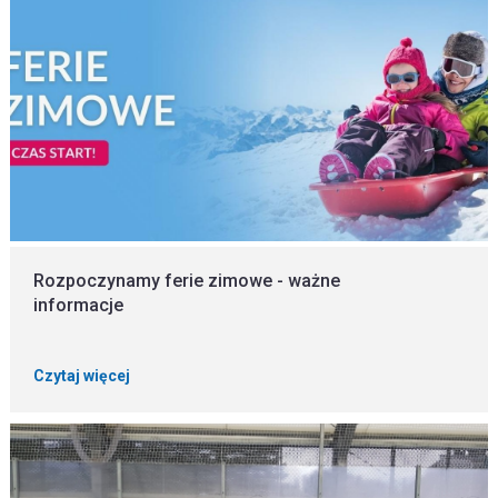
Rozpoczynamy ferie zimowe - ważne
informacje
Czytaj więcej