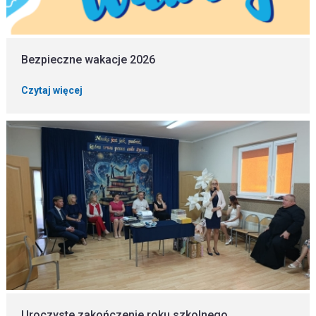
Bezpieczne wakacje 2026
Czytaj więcej
Uroczyste zakończenie roku szkolnego