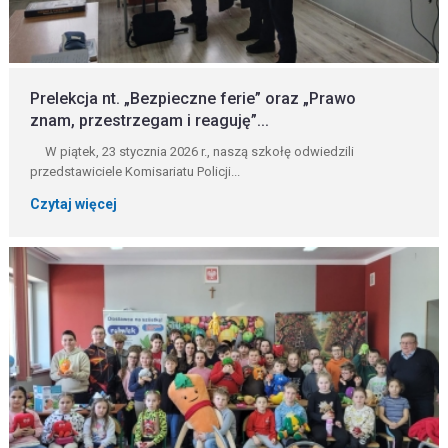
Prelekcja nt. „Bezpieczne ferie” oraz „Prawo
znam, przestrzegam i reaguję”...
W piątek, 23 stycznia 2026 r., naszą szkołę odwiedzili
przedstawiciele Komisariatu Policji...
Czytaj więcej