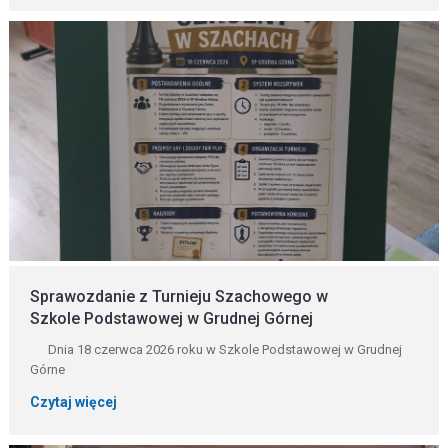
Sprawozdanie z Turnieju Szachowego w
Szkole Podstawowej w Grudnej Górnej
Dnia 18 czerwca 2026 roku w Szkole Podstawowej w Grudnej
Górne
Czytaj więcej