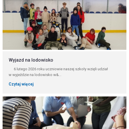
Wyjazd na lodowisko
6 lutego 2026 roku uczniowie naszej szkoły wzięli udział
w wyjeździe na lodowisko w&...
Czytaj więcej