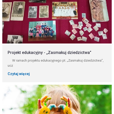
Projekt edukacyjny - „Zasmakuj dziedzictwa”
W ramach projektu edukacyjnego pt. „Zasmakuj dziedzictwa”,
ucz
Czytaj więcej