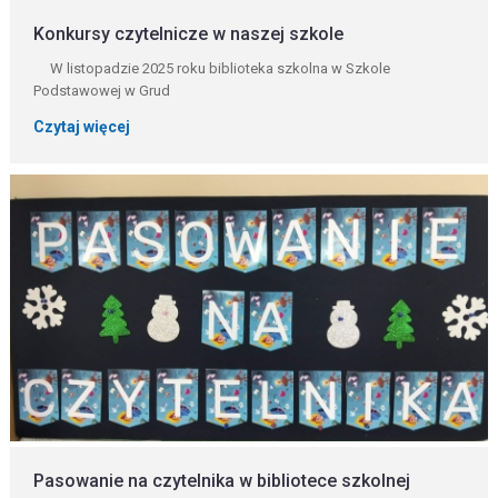
Konkursy czytelnicze w naszej szkole
W listopadzie 2025 roku biblioteka szkolna w Szkole
Podstawowej w Grud
Czytaj więcej
Pasowanie na czytelnika w bibliotece szkolnej